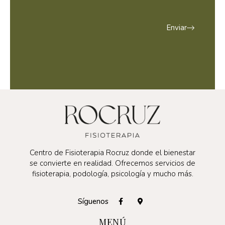
Enviar
Centro de Fisioterapia Rocruz donde el bienestar
se convierte en realidad. Ofrecemos servicios de
fisioterapia, podología, psicología y mucho más.
Síguenos
MENÚ