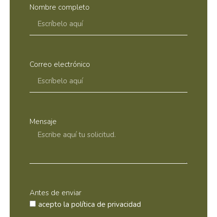
Nombre completo
Correo electrónico
Mensaje
Antes de enviar
acepto la
política de privacidad