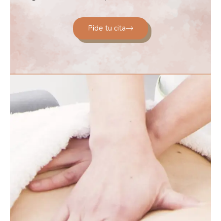
Pide tu cita