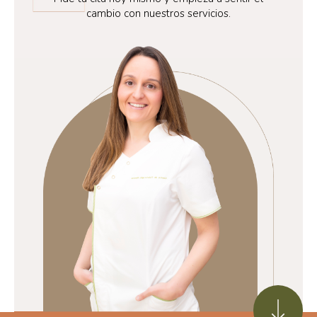
cambio con nuestros servicios.