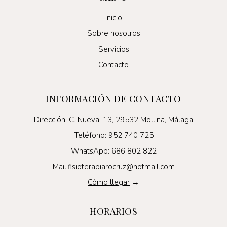
Inicio
Sobre nosotros
Servicios
Contacto
INFORMACIÓN DE CONTACTO
Dirección: C. Nueva, 13, 29532 Mollina, Málaga
Teléfono: 952 740 725
WhatsApp: 686 802 822
Mail:fisioterapiarocruz@hotmail.com
Cómo llegar
→
HORARIOS