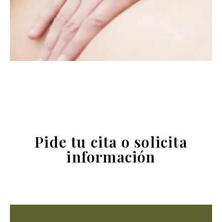
Pide tu cita o solicita
información