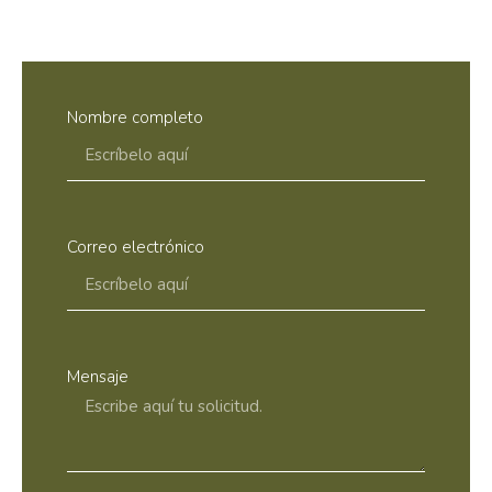
Nombre completo
Correo electrónico
Mensaje