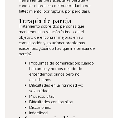
Herramientas para aceptar la pérdida y
conocer el proceso del duelo (duelo por
fallecimiento, por ruptura, por pérdidas).
Terapia de pareja
Tratamiento sobre dos personas que
mantienen una relación íntima, con el
objetivo de encontrar mejoras en su
comunicación y solucionar problemas
existentes. ¿Cuándo hay que ir a terapia de
pareja?
Problemas de comunicación; cuando
hablamos y hemos dejado de
entendernos; oímos pero no
escuchamos.
Dificultades en la intimidad y/o
sexualidad.
Proyecto vital.
Dificultades con los hijos.
Discusiones.
Infidelidad.