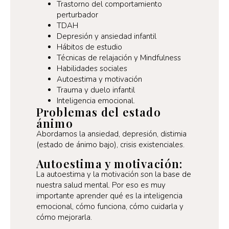
Trastorno del comportamiento
perturbador
TDAH
Depresión y ansiedad infantil
Hábitos de estudio
Técnicas de relajación y Mindfulness
Habilidades sociales
Autoestima y motivación
Trauma y duelo infantil
Inteligencia emocional.
Problemas del estado
ánimo
Abordamos la ansiedad, depresión, distimia
(estado de ánimo bajo), crisis existenciales.
Autoestima y motivación:
La autoestima y la motivación son la base de
nuestra salud mental. Por eso es muy
importante aprender qué es la inteligencia
emocional, cómo funciona, cómo cuidarla y
cómo mejorarla.