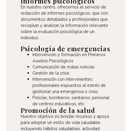
Informes psicológicos
En nuestro centro, ofrecemos el servicio de
redacción de informes psicológicos, que son
documentos detallados y profesionales que
recopilan y analizan la información relevante
sobre la evaluación psicológica de un
individuo.
Psicología de emergencias
Intervención y formación en Primeros
Auxilios Psicológicos
Comunicación de malas noticias
Gestión de la crisis
Intervención con intervinientes:
profesionales expuestos al estrés de
gestionar una emergencia o crisis.
Policías, bomberos, sanitarios, personal
de centros educativos, etc.
Promoción de la salud
Nuestro objetivo es brindar recursos y apoyo
para adoptar un estilo de vida saludable,
incluyendo hábitos saludables, actividad