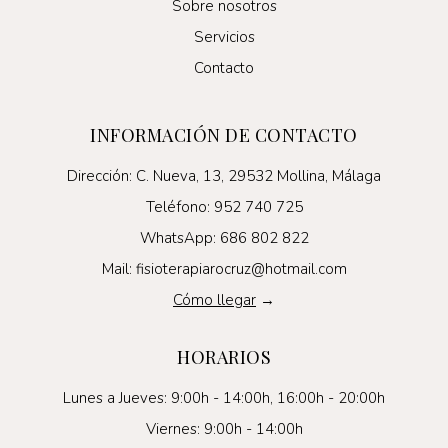
Sobre nosotros
Servicios
Contacto
INFORMACIÓN DE CONTACTO
Dirección: C. Nueva, 13, 29532 Mollina, Málaga
Teléfono: 952 740 725
WhatsApp: 686 802 822
Mail: fisioterapiarocruz@hotmail.com
Cómo llegar
→
HORARIOS
Lunes a Jueves: 9:00h - 14:00h, 16:00h - 20:00h
Viernes: 9:00h - 14:00h