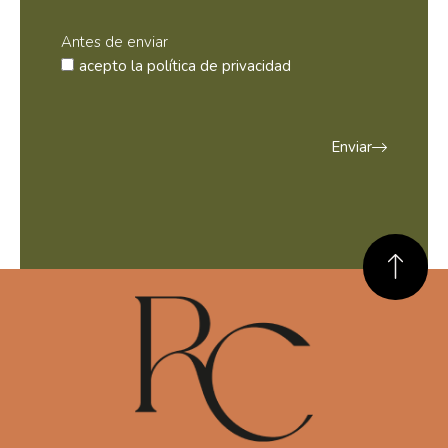
Antes de enviar
acepto la
política de privacidad
Enviar