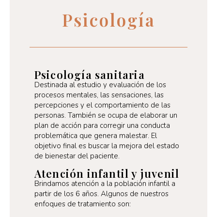
Psicología
Psicología sanitaria
Destinada al estudio y evaluación de los
procesos mentales, las sensaciones, las
percepciones y el comportamiento de las
personas. También se ocupa de elaborar un
plan de acción para corregir una conducta
problemática que genera malestar. El
objetivo final es buscar la mejora del estado
de bienestar del paciente.
Atención infantil y juvenil
Brindamos atención a la población infantil a
partir de los 6 años. Algunos de nuestros
enfoques de tratamiento son: