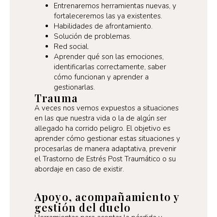
Entrenaremos herramientas nuevas, y
fortaleceremos las ya existentes.
Habilidades de afrontamiento.
Solución de problemas.
Red social.
Aprender qué son las emociones,
identificarlas correctamente, saber
cómo funcionan y aprender a
gestionarlas.
Trauma
A veces nos vemos expuestos a situaciones
en las que nuestra vida o la de algún ser
allegado ha corrido peligro. El objetivo es
aprender cómo gestionar estas situaciones y
procesarlas de manera adaptativa, prevenir
el Trastorno de Estrés Post Traumático o su
abordaje en caso de existir.
Apoyo, acompañamiento y
gestión del duelo