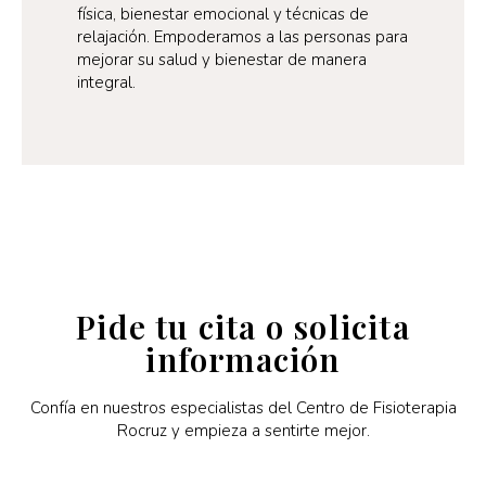
física, bienestar emocional y técnicas de
relajación. Empoderamos a las personas para
mejorar su salud y bienestar de manera
integral.
Pide tu cita o solicita
información
Confía en nuestros especialistas del Centro de Fisioterapia
Rocruz y empieza a sentirte mejor.​